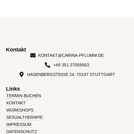
Kontakt
KONTAKT@CARINA-PFLUMM.DE
+49 351 27059563
HASENBERGSTEIGE 24, 70197 STUTTGART
Links
TERMIN BUCHEN
KONTAKT
WORKSHOPS
SEXUALTHERAPIE
IMPRESSUM
DATENSCHUTZ