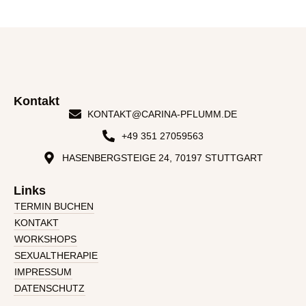
Kontakt
KONTAKT@CARINA-PFLUMM.DE
+49 351 27059563
HASENBERGSTEIGE 24, 70197 STUTTGART
Links
TERMIN BUCHEN
KONTAKT
WORKSHOPS
SEXUALTHERAPIE
IMPRESSUM
DATENSCHUTZ